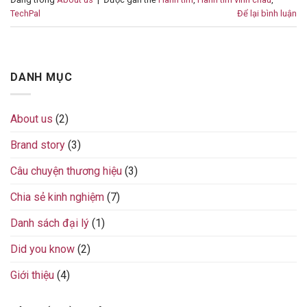
TechPal
Để lại bình luận
DANH MỤC
About us
(2)
Brand story
(3)
Câu chuyện thương hiệu
(3)
Chia sẻ kinh nghiệm
(7)
Danh sách đại lý
(1)
Did you know
(2)
Giới thiệu
(4)