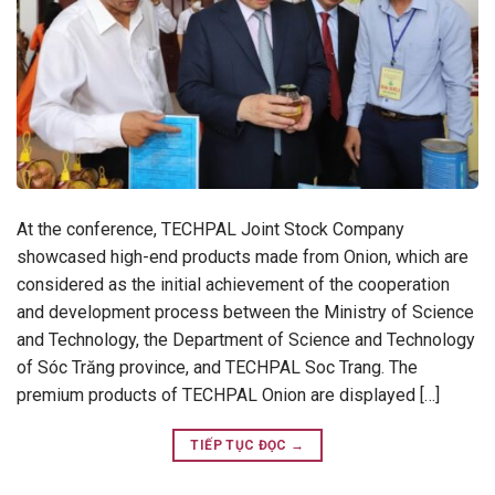
At the conference, TECHPAL Joint Stock Company
showcased high-end products made from Onion, which are
considered as the initial achievement of the cooperation
and development process between the Ministry of Science
and Technology, the Department of Science and Technology
of Sóc Trăng province, and TECHPAL Soc Trang. The
premium products of TECHPAL Onion are displayed […]
TIẾP TỤC ĐỌC
→