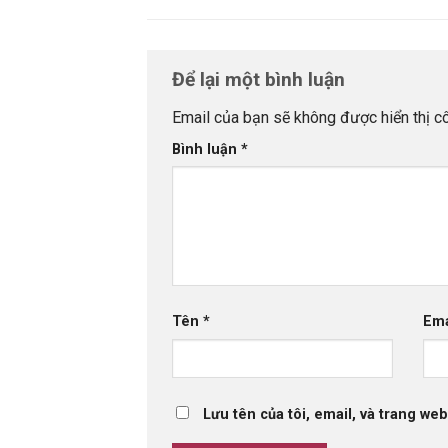
Để lại một bình luận
Email của bạn sẽ không được hiển thị cô
Bình luận
*
Tên
*
Em
Lưu tên của tôi, email, và trang web