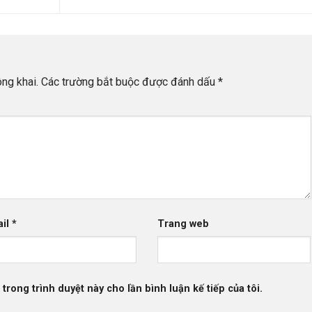
ng khai.
Các trường bắt buộc được đánh dấu
*
ail
*
Trang web
 trong trình duyệt này cho lần bình luận kế tiếp của tôi.